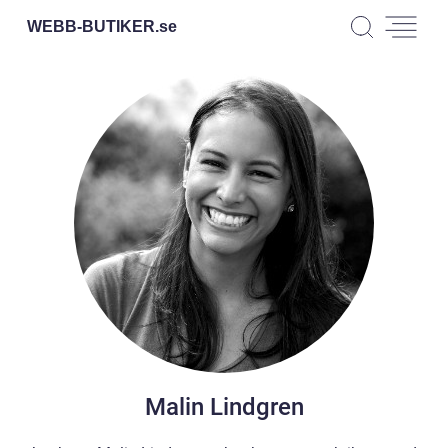
WEBB-BUTIKER.
se
Malin Lindgren