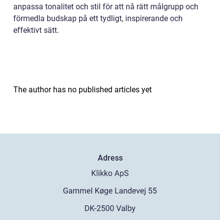
anpassa tonalitet och stil för att nå rätt målgrupp och
förmedla budskap på ett tydligt, inspirerande och
effektivt sätt.
The author has no published articles yet
Adress