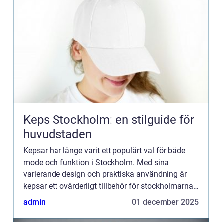
Keps Stockholm: en stilguide för
huvudstaden
Kepsar har länge varit ett populärt val för både
mode och funktion i Stockholm. Med sina
varierande design och praktiska användning är
kepsar ett ovärderligt tillbehör för stockholmarna.
Dessutom finns de...
admin
01 december 2025