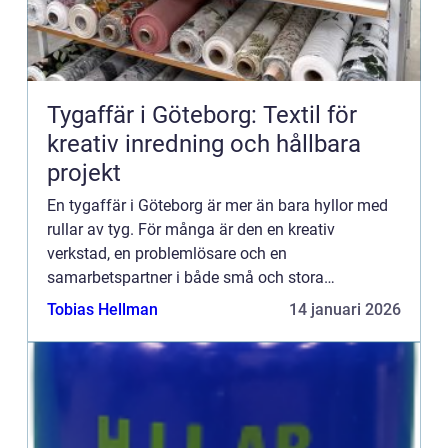
Tygaffär i Göteborg: Textil för
kreativ inredning och hållbara
projekt
En tygaffär i Göteborg är mer än bara hyllor med
rullar av tyg. För många är den en kreativ
verkstad, en problemlösare och en
samarbetspartner i både små och stora
inredningsprojekt. När hem, ...
Tobias Hellman
14 januari 2026