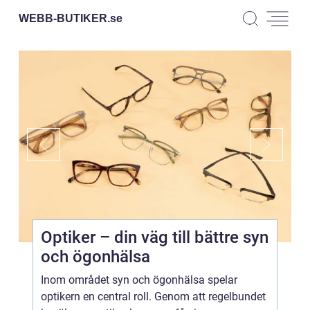
WEBB-BUTIKER.
se
Optiker – din väg till bättre syn
och ögonhälsa
Inom området syn och ögonhälsa spelar
optikern en central roll. Genom att regelbundet