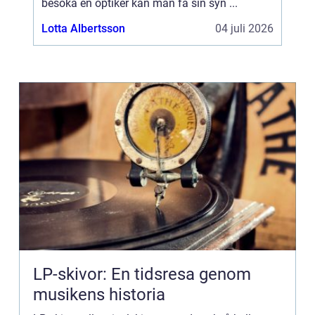
besöka en optiker kan man få sin syn ...
Lotta Albertsson
04 juli 2026
LP-skivor: En tidsresa genom
musikens historia