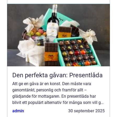
Den perfekta gåvan: Presentlåda
Att ge en gåva är en konst. Den måste vara
genomtänkt, personlig och framför allt –
glädjande för mottagaren. En presentlåda har
blivit ett populärt alternativ för många som vill ge
en ...
admin
30 september 2025