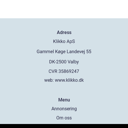
Adress
web:
www.klikko.dk
Menu
Annonsering
Om oss
Cookies