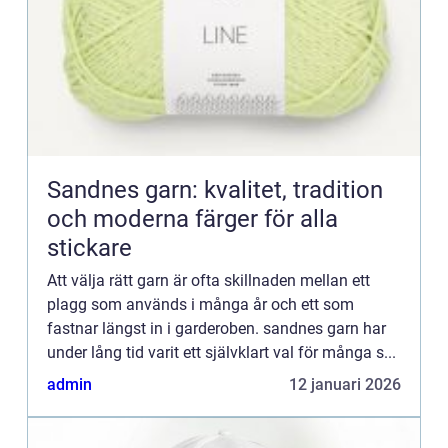
Sandnes garn: kvalitet, tradition
och moderna färger för alla
stickare
Att välja rätt garn är ofta skillnaden mellan ett
plagg som används i många år och ett som
fastnar längst in i garderoben. sandnes garn har
under lång tid varit ett självklart val för många s...
admin
12 januari 2026