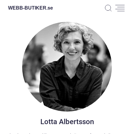
WEBB-BUTIKER.
se
Lotta Albertsson