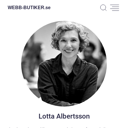
WEBB-BUTIKER.
se
Lotta Albertsson