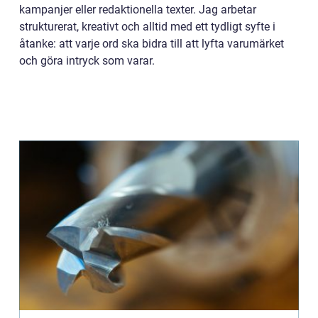
kampanjer eller redaktionella texter. Jag arbetar
strukturerat, kreativt och alltid med ett tydligt syfte i
åtanke: att varje ord ska bidra till att lyfta varumärket
och göra intryck som varar.