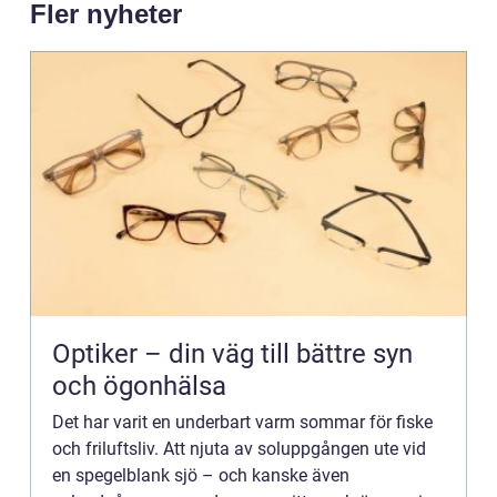
Fler nyheter
Optiker – din väg till bättre syn
och ögonhälsa
Det har varit en underbart varm sommar för fiske
och friluftsliv. Att njuta av soluppgången ute vid
en spegelblank sjö – och kanske även