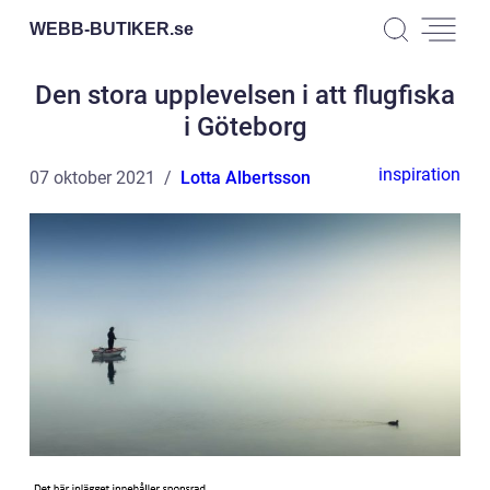
WEBB-BUTIKER.
se
Den stora upplevelsen i att flugfiska
i Göteborg
inspiration
07 oktober 2021
Lotta Albertsson