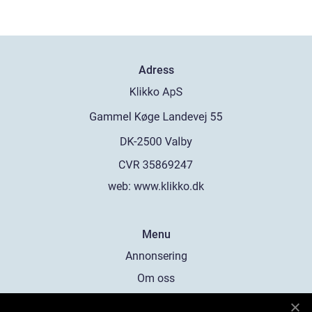
Adress
web:
www.klikko.dk
Menu
Annonsering
Om oss
Cookies