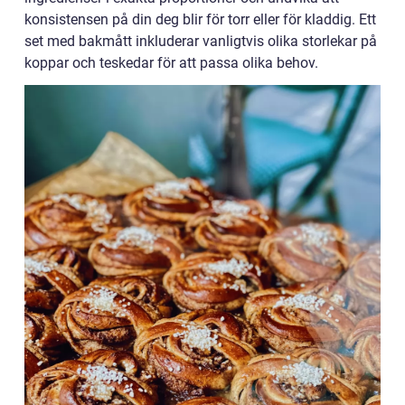
konsistensen på din deg blir för torr eller för kladdig. Ett
set med bakmått inkluderar vanligtvis olika storlekar på
koppar och teskedar för att passa olika behov.