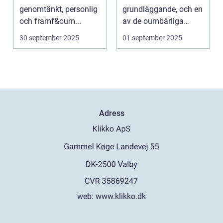
genomtänkt, personlig
grundläggande, och en
och framf&oum...
av de oumbärliga
komponenterna...
30 september 2025
01 september 2025
Adress
web:
www.klikko.dk