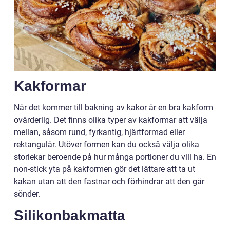
Kakformar
När det kommer till bakning av kakor är en bra kakform
ovärderlig. Det finns olika typer av kakformar att välja
mellan, såsom rund, fyrkantig, hjärtformad eller
rektangulär. Utöver formen kan du också välja olika
storlekar beroende på hur många portioner du vill ha. En
non-stick yta på kakformen gör det lättare att ta ut
kakan utan att den fastnar och förhindrar att den går
sönder.
Silikonbakmatta