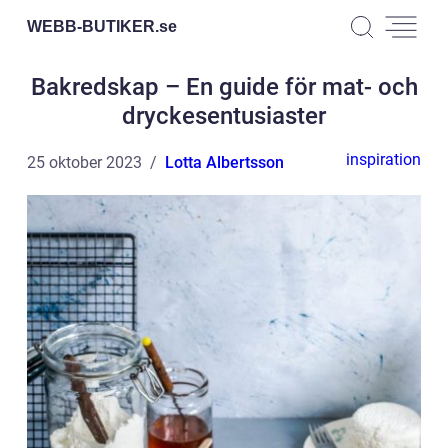
WEBB-BUTIKER.
se
Bakredskap – En guide för mat- och
dryckesentusiaster
inspiration
25 oktober 2023
Lotta Albertsson