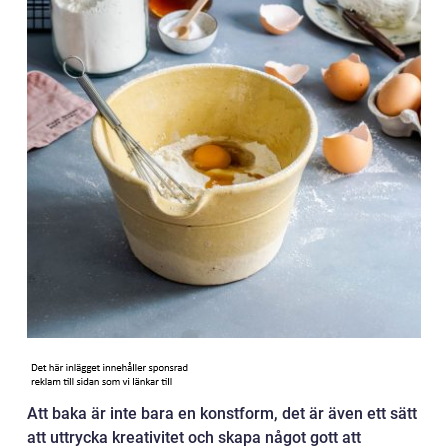
Att baka är inte bara en konstform, det är även ett sätt
att uttrycka kreativitet och skapa något gott att