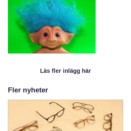
Läs fler inlägg här
Fler nyheter