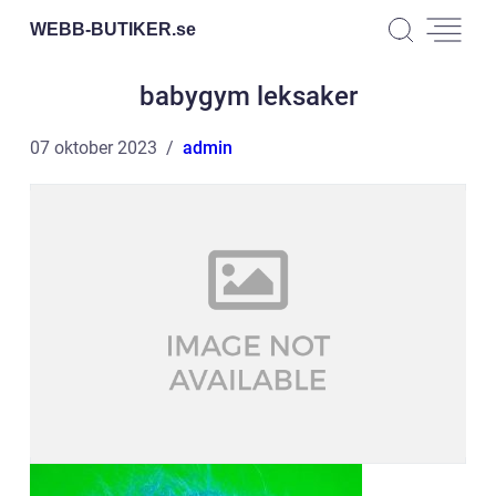
WEBB-BUTIKER.
se
babygym leksaker
07 oktober 2023
admin