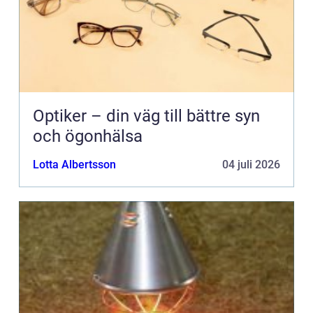
Optiker – din väg till bättre syn
och ögonhälsa
Lotta Albertsson
04 juli 2026