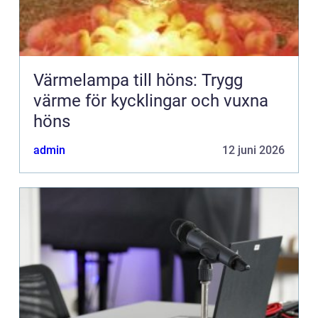
Värmelampa till höns: Trygg
värme för kycklingar och vuxna
höns
admin
12 juni 2026