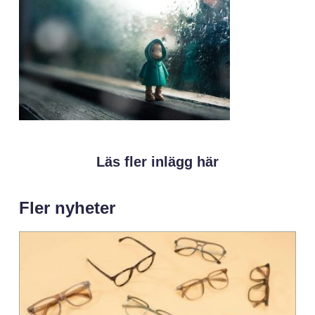
Läs fler inlägg här
Fler nyheter