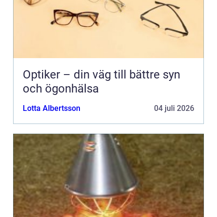
Optiker – din väg till bättre syn
och ögonhälsa
Lotta Albertsson
04 juli 2026