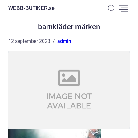
WEBB-BUTIKER.
se
barnkläder märken
12 september 2023
admin