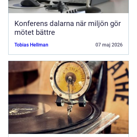
Konferens dalarna när miljön gör
mötet bättre
Tobias Hellman
07 maj 2026