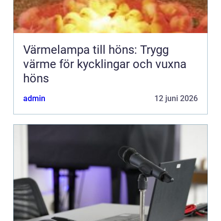
Värmelampa till höns: Trygg
värme för kycklingar och vuxna
höns
admin
12 juni 2026