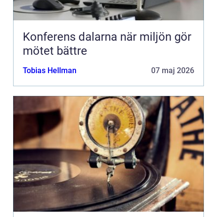
Konferens dalarna när miljön gör
mötet bättre
Tobias Hellman
07 maj 2026