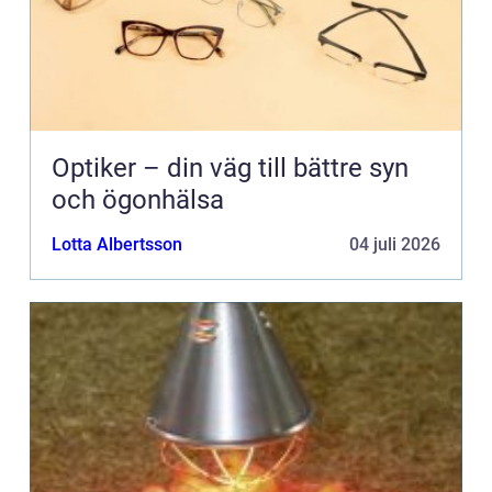
Optiker – din väg till bättre syn
och ögonhälsa
Lotta Albertsson
04 juli 2026