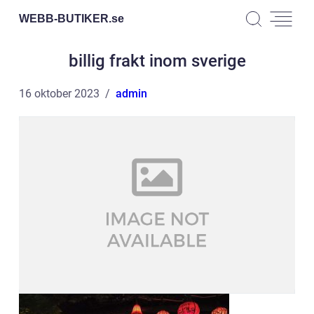
WEBB-BUTIKER.
se
billig frakt inom sverige
16 oktober 2023
admin