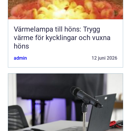
Värmelampa till höns: Trygg
värme för kycklingar och vuxna
höns
admin
12 juni 2026