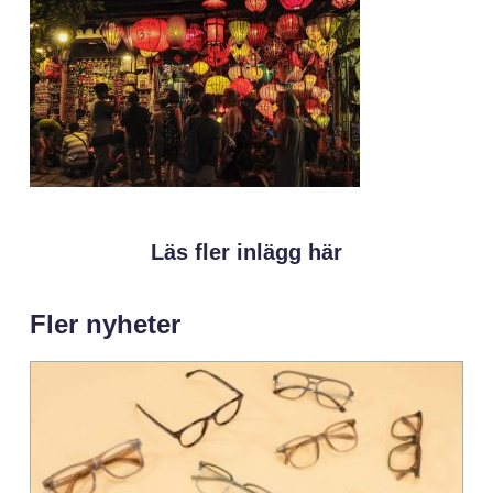
Läs fler inlägg här
Fler nyheter