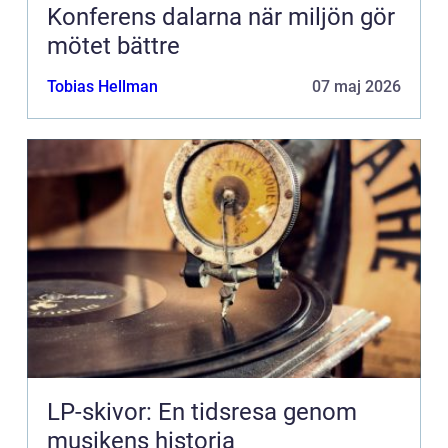
Konferens dalarna när miljön gör
mötet bättre
Tobias Hellman
07 maj 2026
LP-skivor: En tidsresa genom
musikens historia