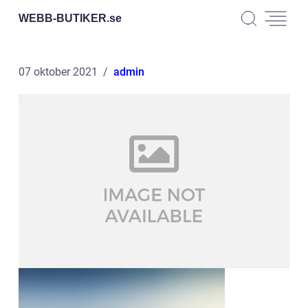
WEBB-BUTIKER.
se
07 oktober 2021
admin