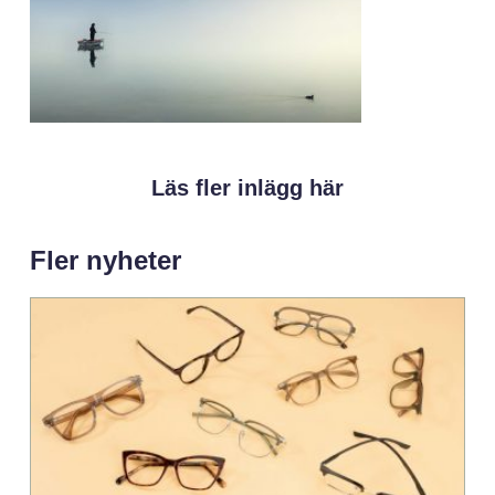
Läs fler inlägg här
Fler nyheter