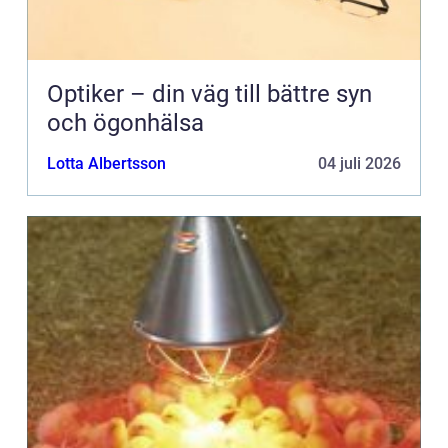
Optiker – din väg till bättre syn
och ögonhälsa
Lotta Albertsson
04 juli 2026