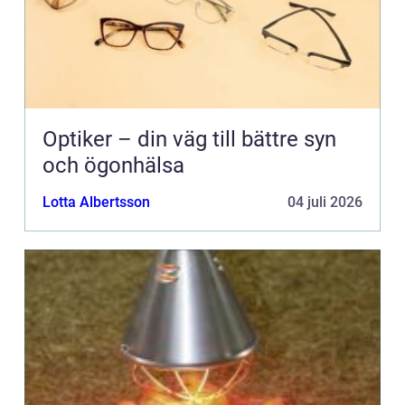
Optiker – din väg till bättre syn
och ögonhälsa
Lotta Albertsson
04 juli 2026