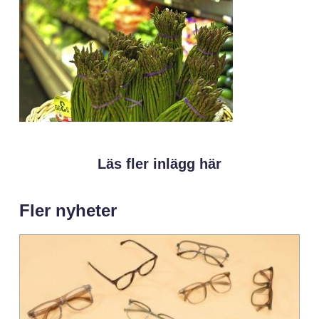
Läs fler inlägg här
Fler nyheter