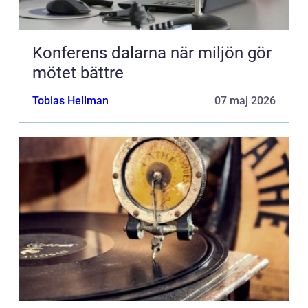
Konferens dalarna när miljön gör
mötet bättre
Tobias Hellman
07 maj 2026