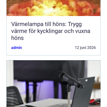
Värmelampa till höns: Trygg
värme för kycklingar och vuxna
höns
admin
12 juni 2026