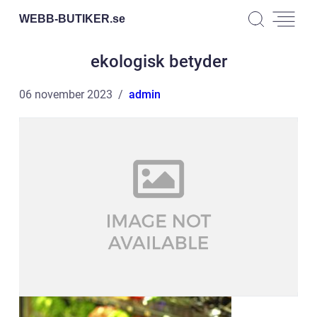
WEBB-BUTIKER.
se
ekologisk betyder
06 november 2023
admin