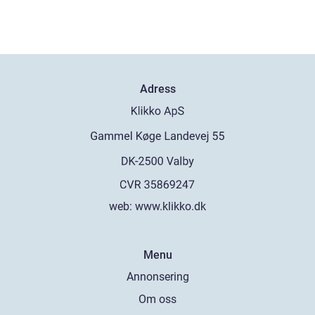
Adress
web:
www.klikko.dk
Menu
Annonsering
Om oss