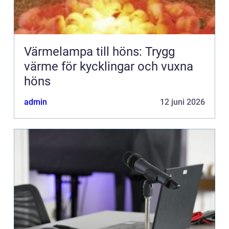
Värmelampa till höns: Trygg
värme för kycklingar och vuxna
höns
admin
12 juni 2026