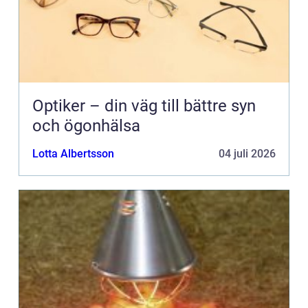
Optiker – din väg till bättre syn
och ögonhälsa
Lotta Albertsson
04 juli 2026