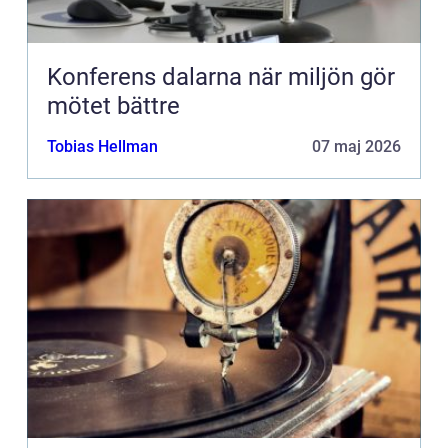
Konferens dalarna när miljön gör
mötet bättre
Tobias Hellman
07 maj 2026