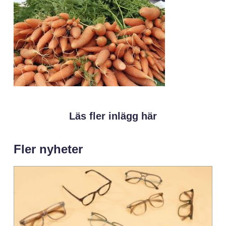
Läs fler inlägg här
Fler nyheter