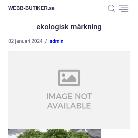
WEBB-BUTIKER.
se
ekologisk märkning
02 januari 2024
admin