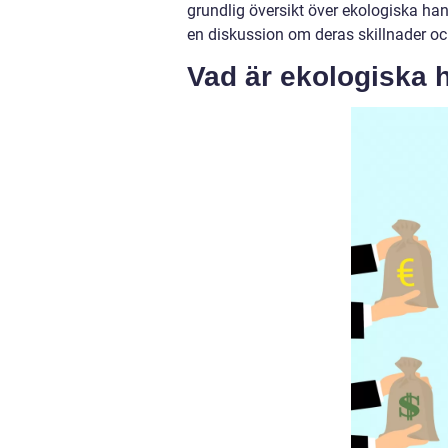
grundlig översikt över ekologiska han
en diskussion om deras skillnader och
Vad är ekologiska