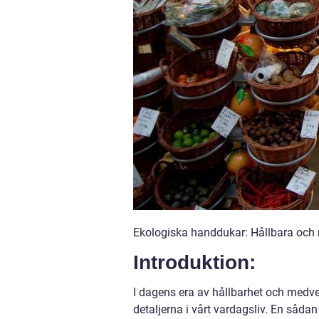
Ekologiska handdukar: Hållbara och m
Introduktion:
I dagens era av hållbarhet och medve
detaljerna i vårt vardagsliv. En sådan