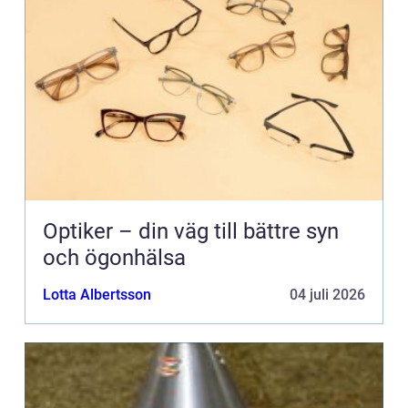
Optiker – din väg till bättre syn
och ögonhälsa
Lotta Albertsson
04 juli 2026