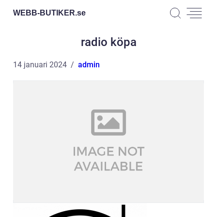
WEBB-BUTIKER.
se
radio köpa
14 januari 2024
admin