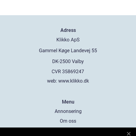
Adress
web:
www.klikko.dk
Menu
Annonsering
Om oss
Cookies