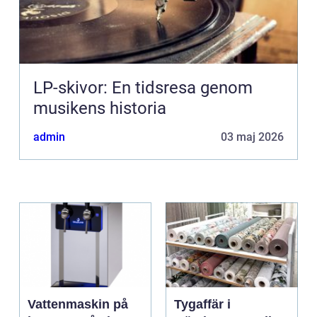
LP-skivor: En tidsresa genom
musikens historia
admin
03 maj 2026
Vattenmaskin på
Tygaffär i