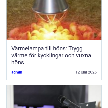
Värmelampa till höns: Trygg
värme för kycklingar och vuxna
höns
admin
12 juni 2026