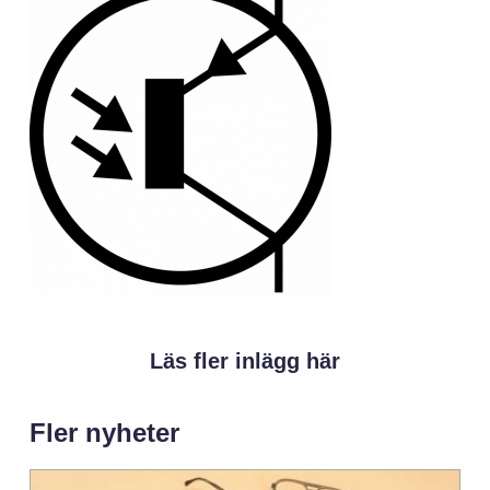
Läs fler inlägg här
Fler nyheter