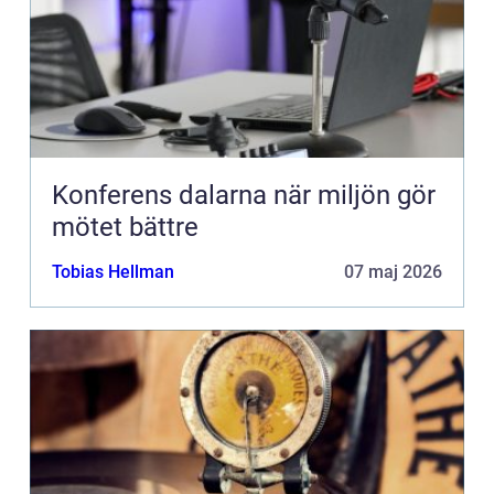
Konferens dalarna när miljön gör
mötet bättre
Tobias Hellman
07 maj 2026