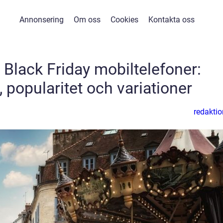
Annonsering
Om oss
Cookies
Kontakta oss
 Black Friday mobiltelefoner:
 popularitet och variationer
redaktio