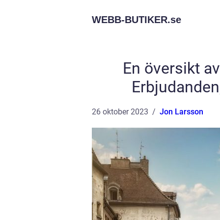
WEBB-BUTIKER.
se
En översikt av
Erbjudanden,
26 oktober 2023
Jon Larsson