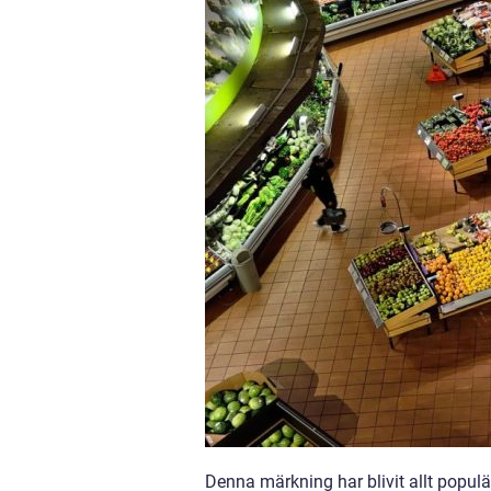
Denna märkning har blivit allt popu