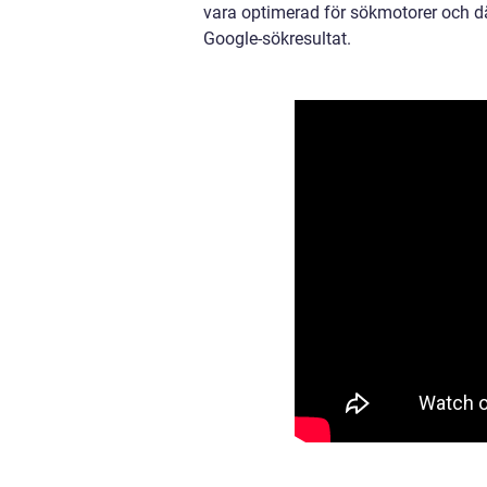
vara optimerad för sökmotorer och d
Google-sökresultat.