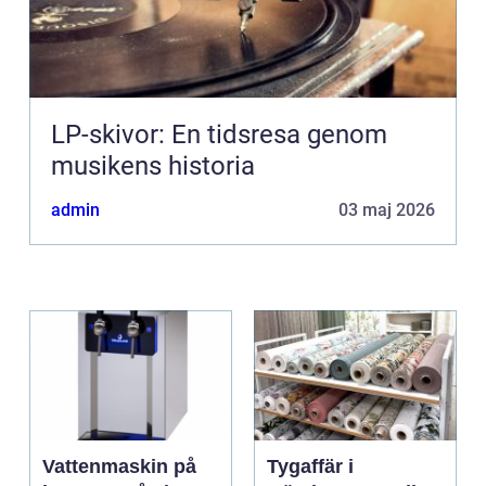
LP-skivor: En tidsresa genom
musikens historia
admin
03 maj 2026
Vattenmaskin på
Tygaffär i