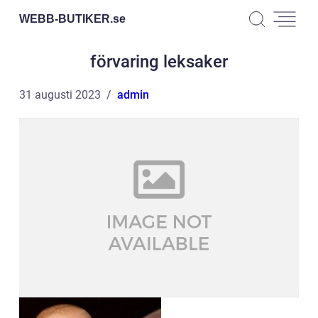
WEBB-BUTIKER.
se
förvaring leksaker
31 augusti 2023
admin