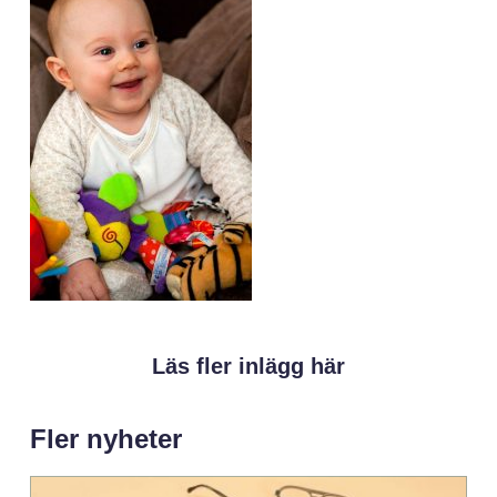
Läs fler inlägg här
Fler nyheter