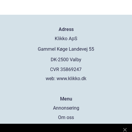
Adress
web:
www.klikko.dk
Menu
Annonsering
Om oss
Cookies