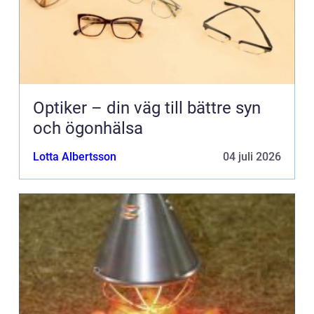
Optiker – din väg till bättre syn
och ögonhälsa
Lotta Albertsson
04 juli 2026