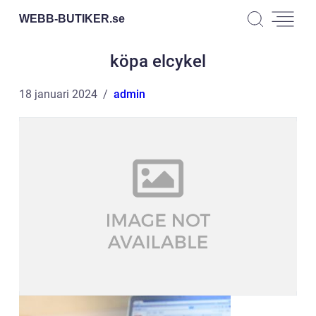
WEBB-BUTIKER.
se
köpa elcykel
18 januari 2024
admin