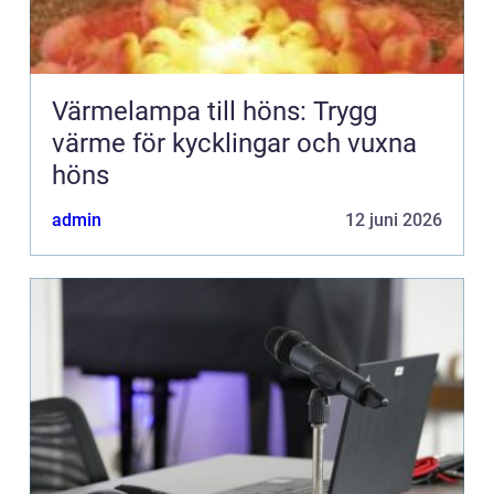
Värmelampa till höns: Trygg
värme för kycklingar och vuxna
höns
admin
12 juni 2026