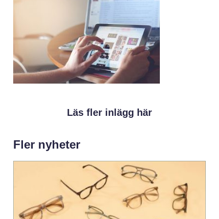
Läs fler inlägg här
Fler nyheter