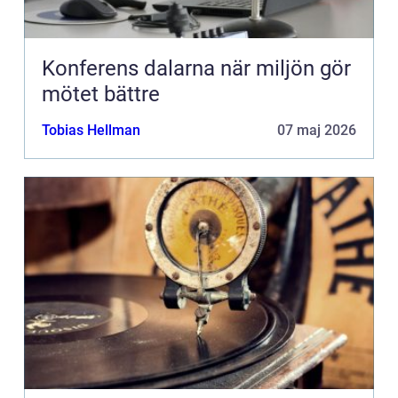
Konferens dalarna när miljön gör
mötet bättre
Tobias Hellman
07 maj 2026