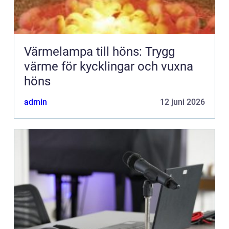
Värmelampa till höns: Trygg
värme för kycklingar och vuxna
höns
admin
12 juni 2026