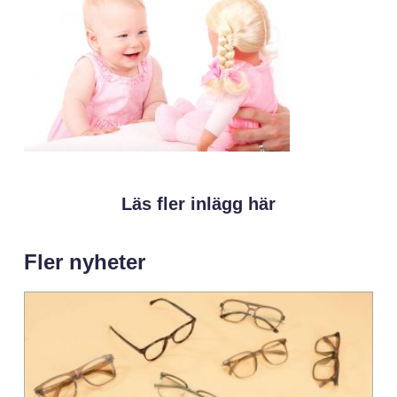
Läs fler inlägg här
Fler nyheter