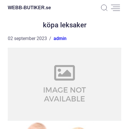
WEBB-BUTIKER.
se
köpa leksaker
02 september 2023
admin