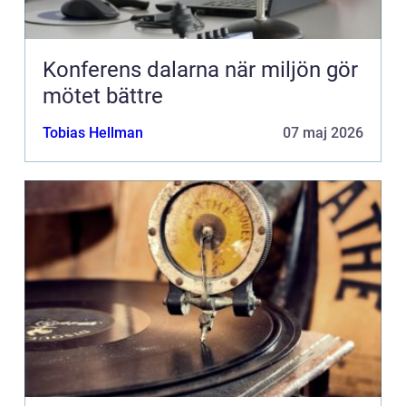
Konferens dalarna när miljön gör
mötet bättre
Tobias Hellman
07 maj 2026