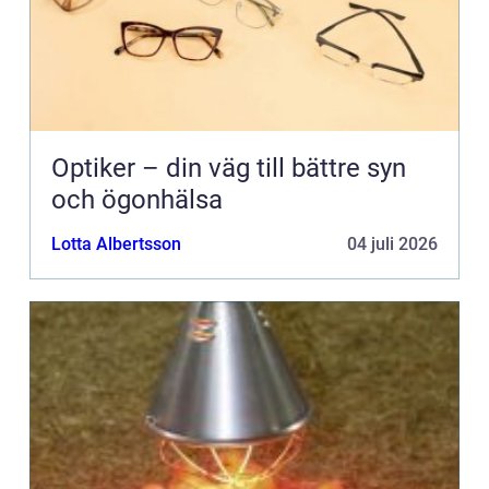
Optiker – din väg till bättre syn
och ögonhälsa
Lotta Albertsson
04 juli 2026