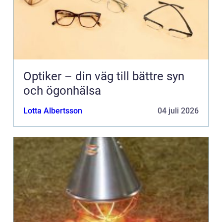
Optiker – din väg till bättre syn
och ögonhälsa
Lotta Albertsson
04 juli 2026