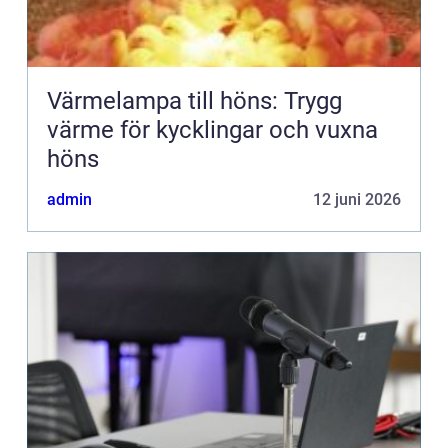
Värmelampa till höns: Trygg
värme för kycklingar och vuxna
höns
admin
12 juni 2026