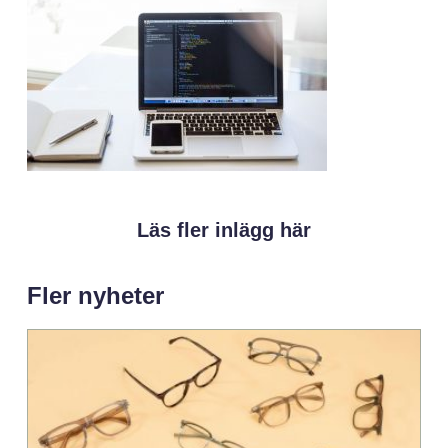
Läs fler inlägg här
Fler nyheter