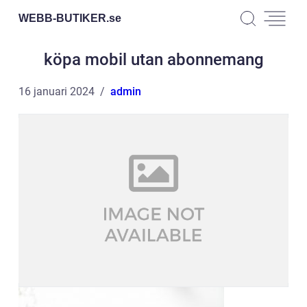
WEBB-BUTIKER.
se
köpa mobil utan abonnemang
16 januari 2024
admin