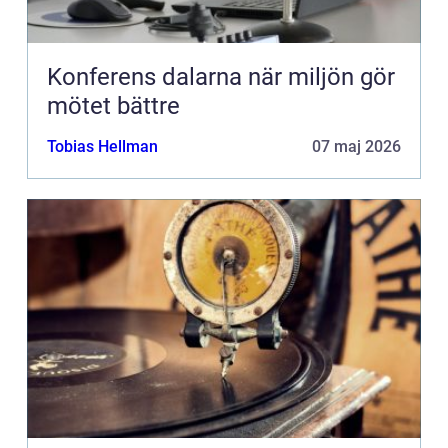
Konferens dalarna när miljön gör
mötet bättre
Tobias Hellman
07 maj 2026