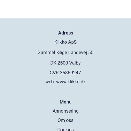
Adress
web:
www.klikko.dk
Menu
Annonsering
Om oss
Cookies