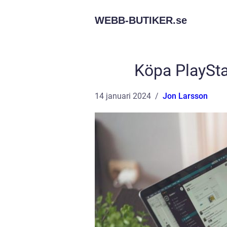
WEBB-BUTIKER.
se
Köpa PlaySta
14 januari 2024
Jon Larsson