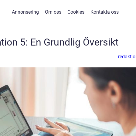
Annonsering
Om oss
Cookies
Kontakta oss
tion 5: En Grundlig Översikt
redaktio