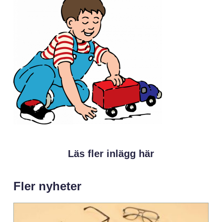
Läs fler inlägg här
Fler nyheter