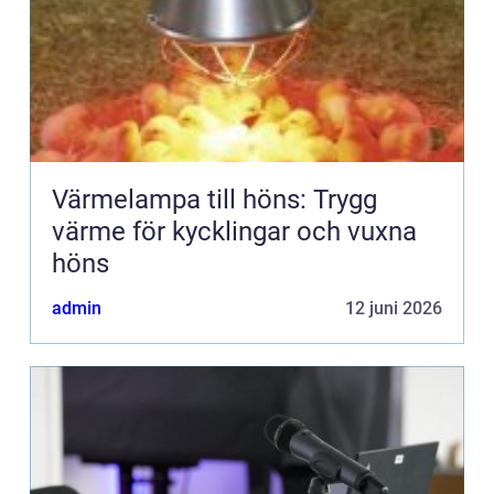
Värmelampa till höns: Trygg
värme för kycklingar och vuxna
höns
admin
12 juni 2026