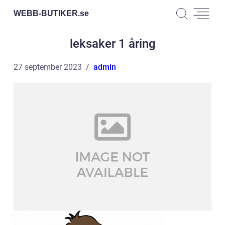
WEBB-BUTIKER.
se
leksaker 1 åring
27 september 2023
admin