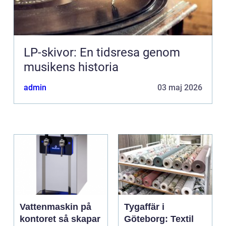
LP-skivor: En tidsresa genom
musikens historia
admin
03 maj 2026
Vattenmaskin på
Tygaffär i
kontoret så skapar
Göteborg: Textil