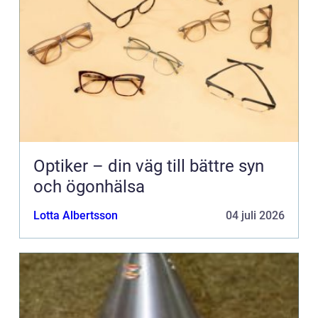
Optiker – din väg till bättre syn
och ögonhälsa
Lotta Albertsson
04 juli 2026