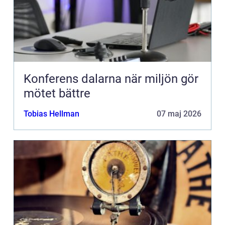
Konferens dalarna när miljön gör
mötet bättre
Tobias Hellman
07 maj 2026