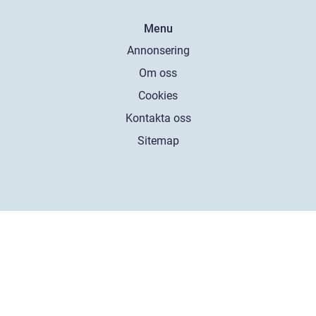
Menu
Annonsering
Om oss
Cookies
Kontakta oss
Sitemap