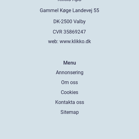
web:
www.klikko.dk
Menu
Annonsering
Om oss
Cookies
Kontakta oss
Sitemap