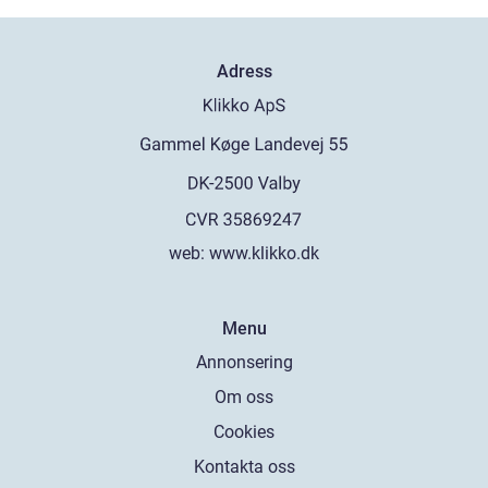
Adress
web:
www.klikko.dk
Menu
Annonsering
Om oss
Cookies
Kontakta oss