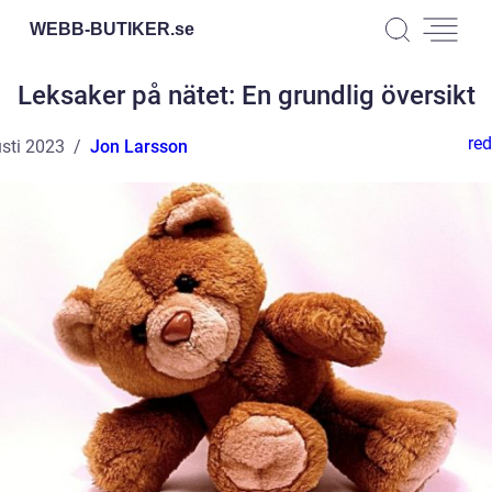
WEBB-BUTIKER.
se
Leksaker på nätet: En grundlig översikt
red
sti 2023
Jon Larsson