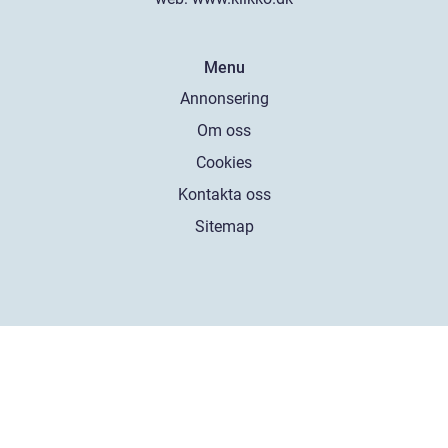
Menu
Annonsering
Om oss
Cookies
Kontakta oss
Sitemap