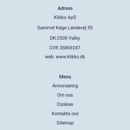
Adress
web:
www.klikko.dk
Menu
Annonsering
Om oss
Cookies
Kontakta oss
Sitemap