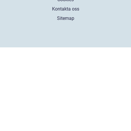
Kontakta oss
Sitemap