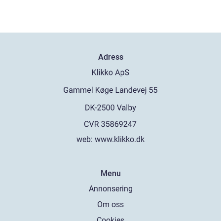
Adress
web:
www.klikko.dk
Menu
Annonsering
Om oss
Cookies