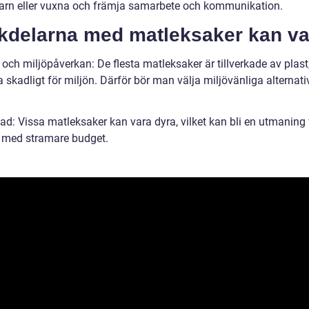
arn eller vuxna och främja samarbete och kommunikation.
kdelarna med matleksaker kan va
 och miljöpåverkan: De flesta matleksaker är tillverkade av plast,
 skadligt för miljön. Därför bör man välja miljövänliga alternat
ad: Vissa matleksaker kan vara dyra, vilket kan bli en utmaning 
r med stramare budget.