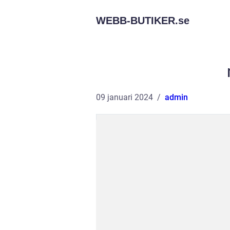
WEBB-BUTIKER.
se
09 januari 2024
admin