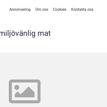
Annonsering
Om oss
Cookies
Kontakta oss
miljövänlig mat