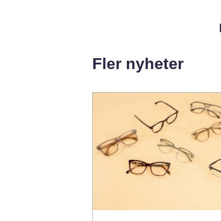
Fler nyheter