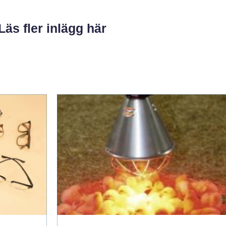
Läs fler inlägg här