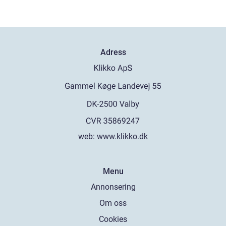
Adress
web:
www.klikko.dk
Menu
Annonsering
Om oss
Cookies