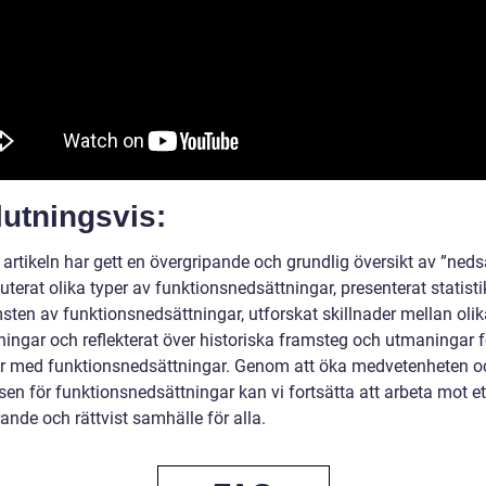
utningsvis:
artikeln har gett en övergripande och grundlig översikt av ”nedsa
uterat olika typer av funktionsnedsättningar, presenterat statist
sten av funktionsnedsättningar, utforskat skillnader mellan olik
ningar och reflekterat över historiska framsteg och utmaningar f
r med funktionsnedsättningar. Genom att öka medvetenheten o
sen för funktionsnedsättningar kan vi fortsätta att arbeta mot e
ande och rättvist samhälle för alla.