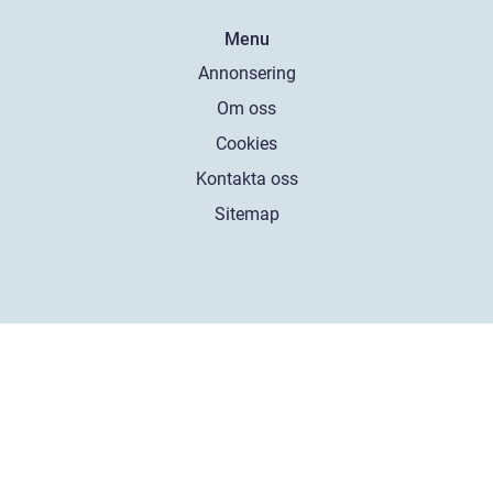
Menu
Annonsering
Om oss
Cookies
Kontakta oss
Sitemap