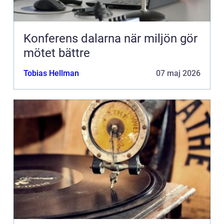
Konferens dalarna när miljön gör
mötet bättre
Tobias Hellman
07 maj 2026