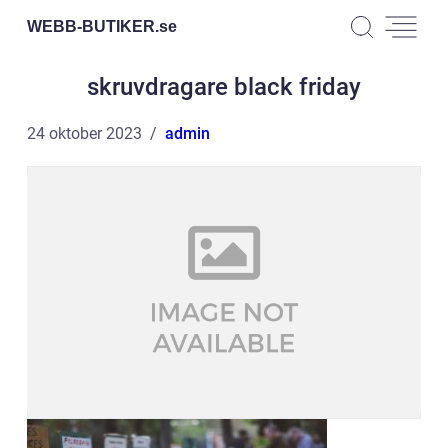
WEBB-BUTIKER.
se
skruvdragare black friday
24 oktober 2023
admin