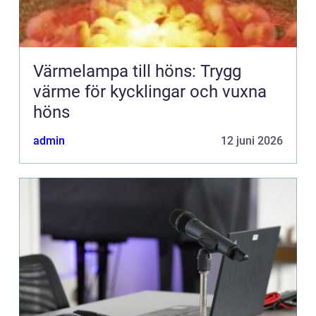
Värmelampa till höns: Trygg
värme för kycklingar och vuxna
höns
admin
12 juni 2026