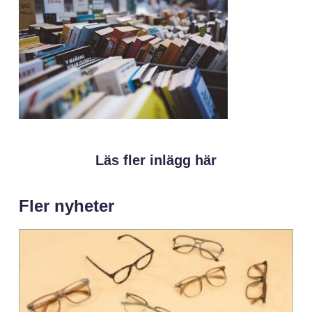
Läs fler inlägg här
Fler nyheter