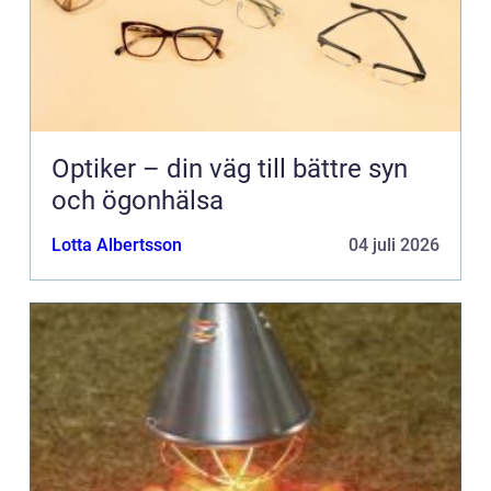
Optiker – din väg till bättre syn
och ögonhälsa
Lotta Albertsson
04 juli 2026